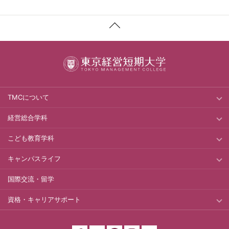
TMCについて
経営総合学科
こども教育学科
キャンパスライフ
国際交流・留学
資格・キャリアサポート