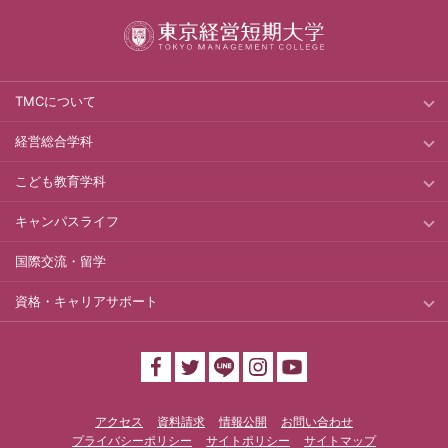
TMCについて
経営総合学科
こども教育学科
キャンパスライフ
国際交流・留学
資格・キャリアサポート
アクセス
資料請求
情報公開
お問い合わせ
プライバシーポリシー
サイトポリシー
サイトマップ