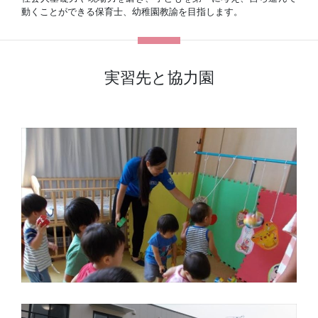
動くことができる保育士、幼稚園教諭を目指します。
実習先と協力園