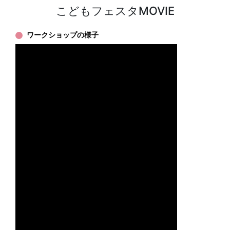
こどもフェスタMOVIE
ワークショップの様子