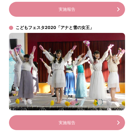
実施報告
こどもフェスタ2020「アナと雪の女王」
実施報告