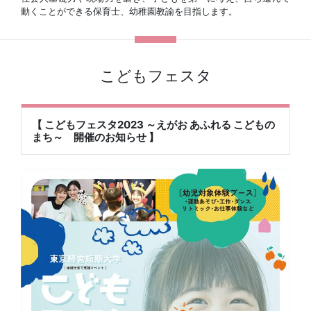
動くことができる保育士、幼稚園教諭を目指します。
こどもフェスタ
【 こどもフェスタ2023 ～えがお あふれる こどもの
まち～ 開催のお知らせ 】