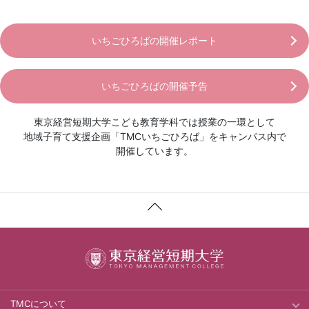
いちごひろばの開催レポート
いちごひろばの開催予告
東京経営短期大学こども教育学科では授業の一環として
地域子育て支援企画「TMCいちごひろば」をキャンパス内で
開催しています。
TMCについて