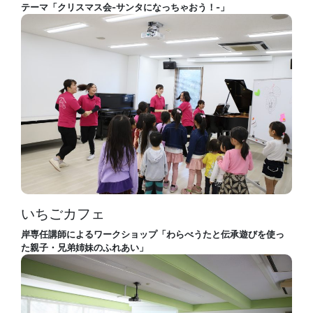
テーマ「クリスマス会-サンタになっちゃおう！-」
いちごカフェ
岸専任講師によるワークショップ「わらべうたと伝承遊びを使っ
た親子・兄弟姉妹のふれあい」