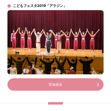
こどもフェスタ2019「アラジン」
実施報告