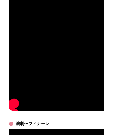
演劇〜フィナーレ