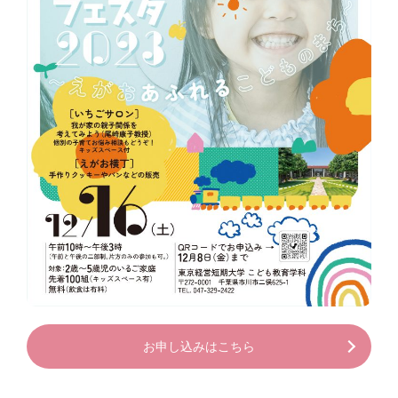
お申し込みはこちら