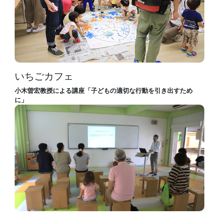
いちごカフェ
小木曽宏教授による講座「子どもの適切な行動を引き出すため
に」