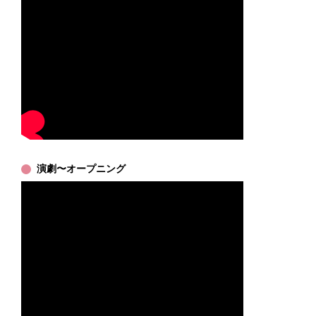
演劇〜オープニング