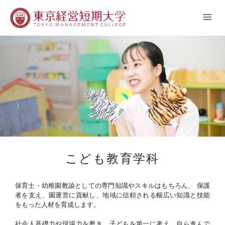
こども教育学科
保育士・幼稚園教諭としての専門知識やスキルはもちろん、 保護
者を支え、園運営に貢献し、地域に信頼される幅広い知識と技能
をもった人材を育成します。
社会人基礎力や現場力を磨き、子どもを第一に考え、自ら進んで