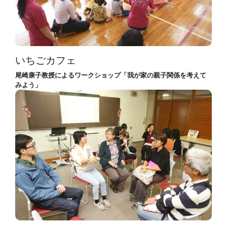
いちごカフェ
尾崎康子教授によるワークショップ「我が家の親子関係を考えて
みよう」