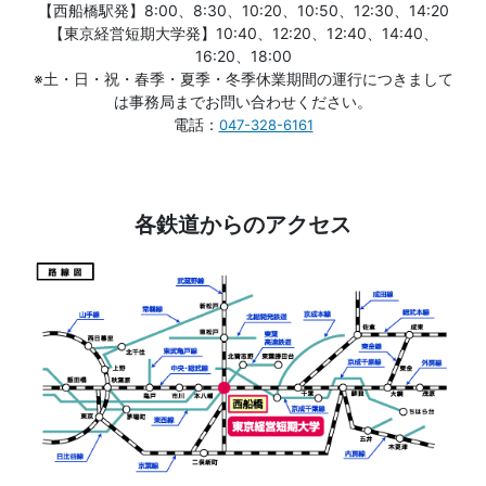
【西船橋駅発】8:00、8:30、10:20、10:50、12:30、14:20
【東京経営短期大学発】10:40、12:20、12:40、14:40、
16:20、18:00
※土・日・祝・春季・夏季・冬季休業期間の運行に
つきまして
は事務局までお問い合わせください。
電話：
047-328-6161
各鉄道からのアクセス