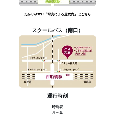
わかりやすい「写真による道案内」はこちら
スクールバス（南口）
運行時刻
時刻表
月～金