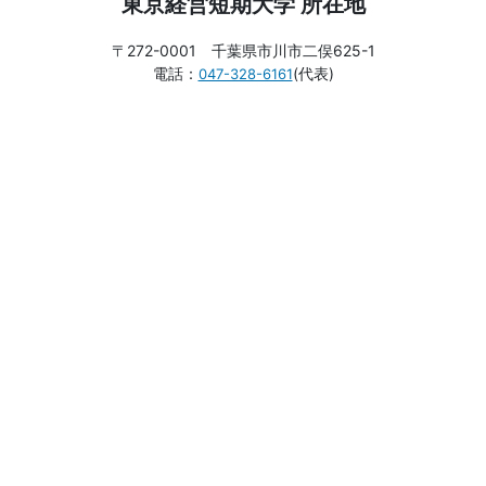
東京経営短期大学 所在地
〒272-0001 千葉県市川市二俣625-1
電話：
(代表)
047-328-6161