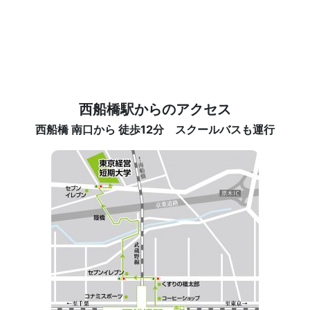
西船橋駅からのアクセス
西船橋 南口から 徒歩12分 スクールバスも運行