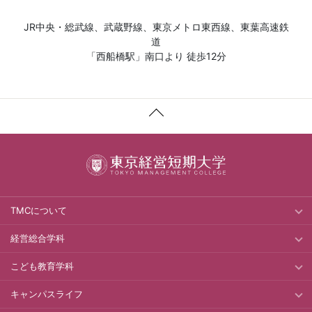
JR中央・総武線、武蔵野線、東京メトロ東西線、東葉高速鉄
道
「西船橋駅」南口より 徒歩12分
TMCについて
経営総合学科
こども教育学科
キャンパスライフ