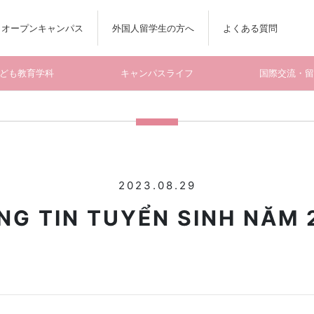
オープンキャンパス
外国人留学生の方へ
よくある質問
ども教育学科
キャンパスライフ
国際交流・
2023.08.29
NG TIN TUYỂN SINH NĂM 