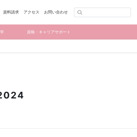
資料請求
アクセス
お問い合わせ
留学
資格・キャリアサポート
2024