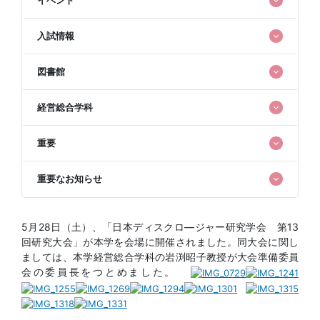
入試情報
図書館
経営総合学科
重要
重要なお知らせ
5月28日（土）、「日本ディスクロ―ジャー研究学会 第13
回研究大会」が本学を会場に開催されました。同大会に関し
ましては、本学経営総合学科の岩渕昭子教授が大会準備委員
会の委員長をつとめました。