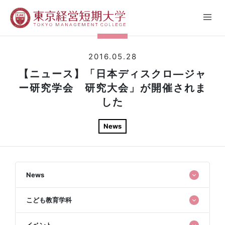
2016.05.28
【ニュース】「日本ディスクロ―ジャ
ー研究学会 研究大会」が開催されま
した
News
News
こども教育学科
イベント