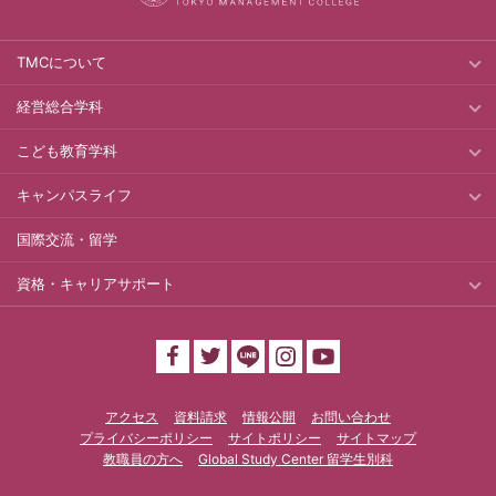
TMCについて
経営総合学科
こども教育学科
キャンパスライフ
国際交流・留学
資格・キャリアサポート
アクセス
資料請求
情報公開
お問い合わせ
プライバシーポリシー
サイトポリシー
サイトマップ
教職員の方へ
Global Study Center 留学生別科