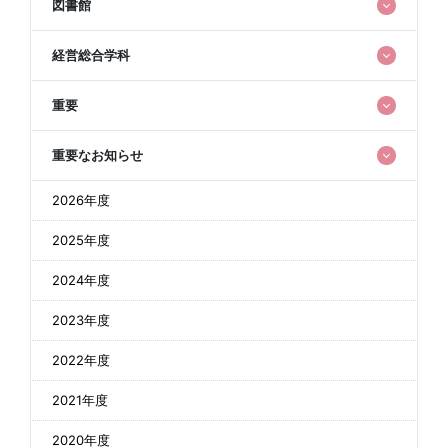
図書館
経営総合学科
重要
重要なお知らせ
2026年度
2025年度
2024年度
2023年度
2022年度
2021年度
2020年度