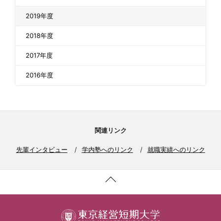
2019年度
2018年度
2017年度
2016年度
関連リンク
先輩インタビュー
学内塾へのリンク
就職実績へのリンク