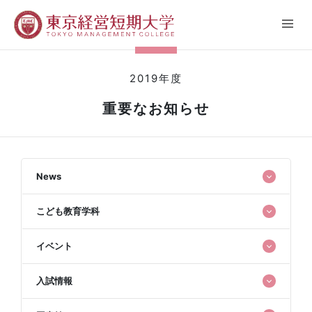
2019年度
重要なお知らせ
News
こども教育学科
イベント
入試情報