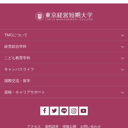
TMCについて
経営総合学科
こども教育学科
キャンパスライフ
国際交流・留学
資格・キャリアサポート
アクセス
資料請求
情報公開
お問い合わせ