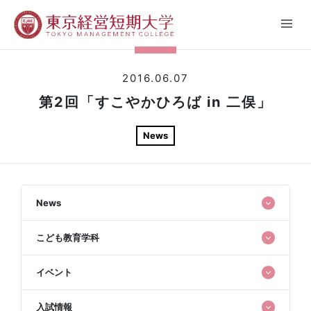
2016.06.07
第2回「すこやかひろば in 二俣」
News
News
こども教育学科
イベント
入試情報