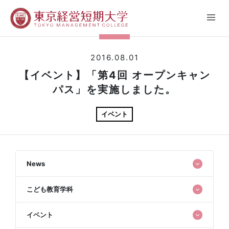
2016.08.01
【イベント】「第4回 オープンキャン
パス」を実施しました。
イベント
News
こども教育学科
イベント