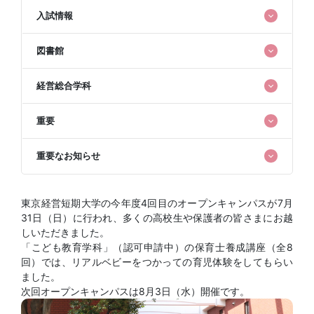
入試情報
図書館
経営総合学科
重要
重要なお知らせ
東京経営短期大学の今年度4回目のオープンキャンパスが7月
31日（日）に行われ、多くの高校生や保護者の皆さまにお越
しいただきました。
「こども教育学科」（認可申請中）の保育士養成講座（全8
回）では、リアルベビーをつかっての育児体験をしてもらい
ました。
次回オープンキャンパスは8月3日（水）開催です。