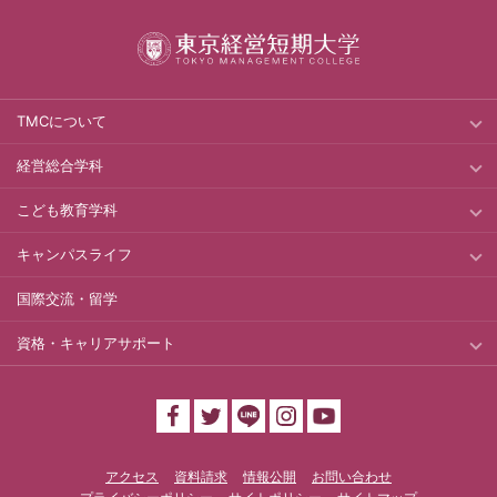
TMCについて
経営総合学科
こども教育学科
キャンパスライフ
国際交流・留学
資格・キャリアサポート
アクセス
資料請求
情報公開
お問い合わせ