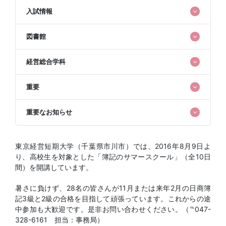
入試情報
図書館
経営総合学科
重要
重要なお知らせ
東京経営短期大学（千葉県市川市）では、2016年8月9日よ
り、高校生を対象とした「簿記のサマースクール」（全10日
間）を開講しています。
暑さに負けず、28名の皆さんが11月または来年2月の日商簿
記3級と2級の合格を目指して頑張っています。これからの途
中参加も大歓迎です。是非お問い合わせください。（℡047-
328-6161 担当：事務局）