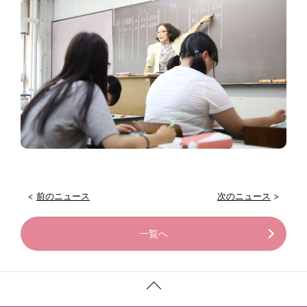
<
前のニュース
次のニュース
>
一覧へ