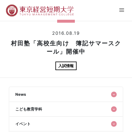
2016.08.19
村田塾「高校生向け 簿記サマースク
ール」開催中
入試情報
News
こども教育学科
イベント