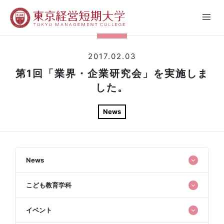
2017.02.03
第1回「業界・企業研究会」を実施しま
した。
News
News
こども教育学科
イベント