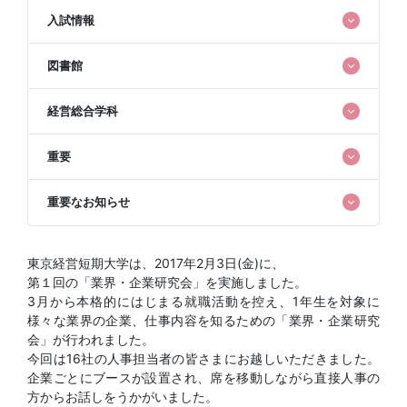
入試情報
図書館
経営総合学科
重要
重要なお知らせ
東京経営短期大学は、2017年2月3日(金)に、
第１回の「業界・企業研究会」を実施しました。
3月から本格的にはじまる就職活動を控え、1年生を対象に
様々な業界の企業、仕事内容を知るための「業界・企業研究
会」が行われました。
今回は16社の人事担当者の皆さまにお越しいただきました。
企業ごとにブースが設置され、席を移動しながら直接人事の
方からお話しをうかがいました。