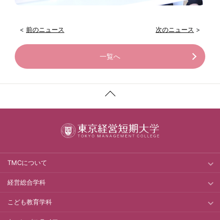
<
前のニュース
次のニュース
>
一覧へ
TMCについて
経営総合学科
こども教育学科