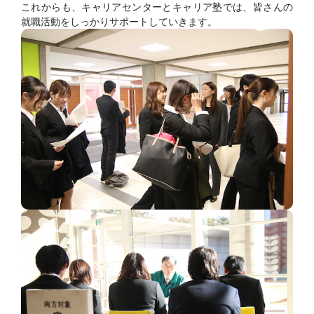
これからも、キャリアセンターとキャリア塾では、皆さんの
就職活動をしっかりサポートしていきます。