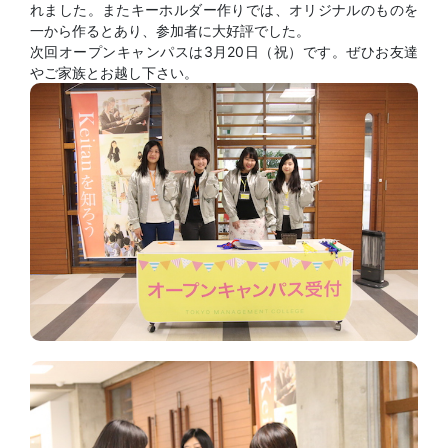
れました。またキーホルダー作りでは、オリジナルのものを
一から作るとあり、参加者に大好評でした。
次回オープンキャンパスは3月20日（祝）です。ぜひお友達
やご家族とお越し下さい。