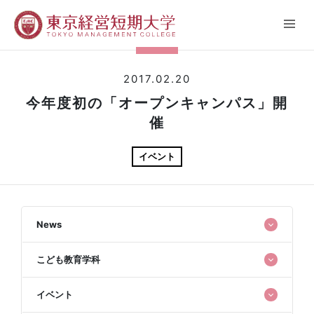
2017.02.20
今年度初の「オープンキャンパス」開
催
イベント
News
こども教育学科
イベント