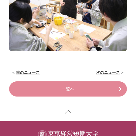
<
前のニュース
次のニュース
>
一覧へ