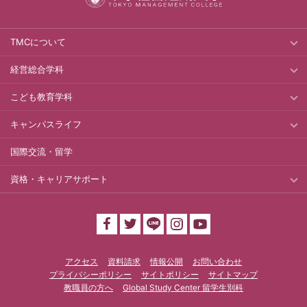
TMCについて
経営総合学科
こども教育学科
キャンパスライフ
国際交流・留学
資格・キャリアサポート
アクセス
資料請求
情報公開
お問い合わせ
プライバシーポリシー
サイトポリシー
サイトマップ
教職員の方へ
Global Study Center 留学生別科