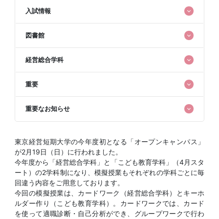
入試情報
図書館
経営総合学科
重要
重要なお知らせ
東京経営短期大学の今年度初となる「オープンキャンパス」
が2月19日（日）に行われました。
今年度から「経営総合学科」と「こども教育学科」（4月スタ
ート）の2学科制になり、模擬授業もそれぞれの学科ごとに毎
回違う内容をご用意しております。
今回の模擬授業は、カードワーク（経営総合学科）とキーホ
ルダー作り（こども教育学科）。カードワークでは、カード
を使って適職診断・自己分析ができ、グループワークで行わ