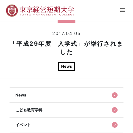
2017.04.05
「平成29年度 入学式」が挙行されま
した
News
News
こども教育学科
イベント