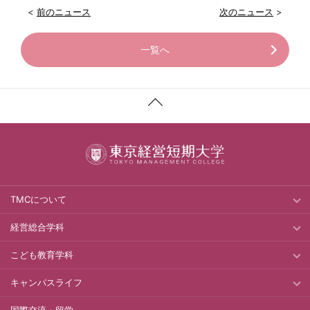
<
前のニュース
次のニュース
>
一覧へ
TMCについて
経営総合学科
こども教育学科
キャンパスライフ
国際交流・留学