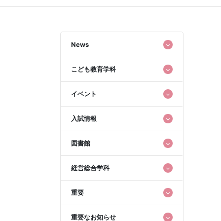
News
こども教育学科
イベント
入試情報
図書館
経営総合学科
重要
重要なお知らせ