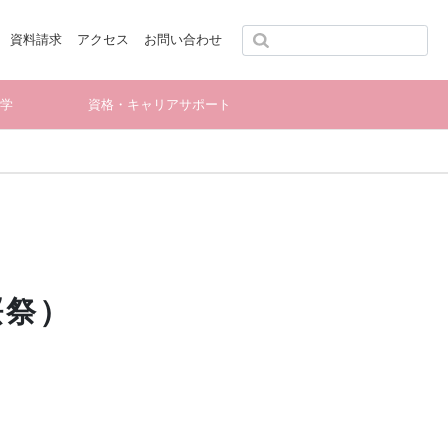
資料請求
アクセス
お問い合わせ
留学
資格・キャリアサポート
桜祭）