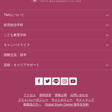
TMCについて
経営総合学科
こども教育学科
キャンパスライフ
国際交流・留学
資格・キャリアサポート
アクセス
資料請求
情報公開
お問い合わせ
プライバシーポリシー
サイトポリシー
サイトマップ
教職員の方へ
Global Study Center 留学生別科