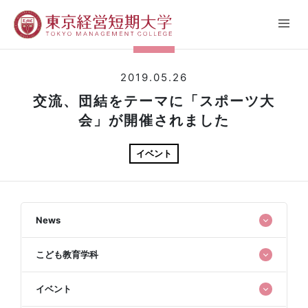
2019.05.26
交流、団結をテーマに「スポーツ大
会」が開催されました
イベント
News
こども教育学科
イベント