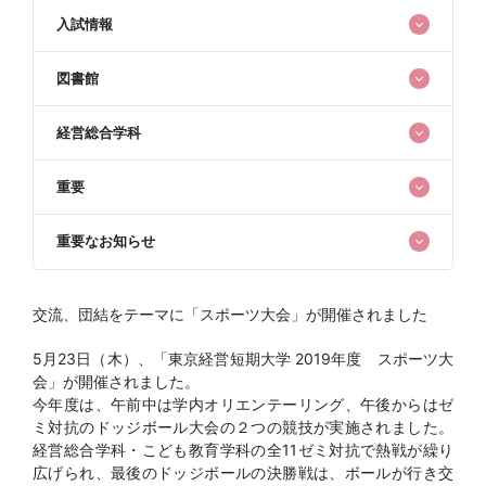
入試情報
図書館
経営総合学科
重要
重要なお知らせ
交流、団結をテーマに「スポーツ大会」が開催されました
5月23日（木）、「東京経営短期大学 2019年度 スポーツ大
会」が開催されました。
今年度は、午前中は学内オリエンテーリング、午後からはゼ
ミ対抗のドッジボール大会の２つの競技が実施されました。
経営総合学科・こども教育学科の全11ゼミ対抗で熱戦が繰り
広げられ、最後のドッジボールの決勝戦は、ボールが行き交