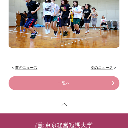
<
前のニュース
次のニュース
>
一覧へ