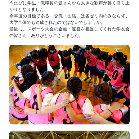
うたびに学生・教職員の皆さんから大きな歓声が響く盛り上
がりとなりました。
今年度の目標である「交流・団結」は各ゼミ内のみならず、
大学全体でも達成されたのではないでしょうか。
最後に、スポーツ大会の企画・運営を担当してくれた学友会
の皆さん、ありがとうございました。