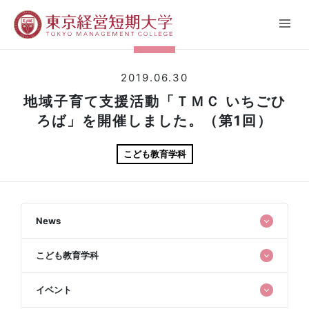
2019.06.30
地域子育て支援活動「ＴＭＣ いちごひ
ろば」を開催しました。（第1回）
こども教育学科
News
こども教育学科
イベント