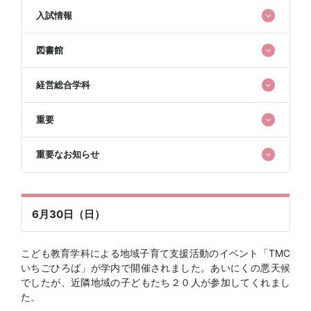
入試情報
図書館
経営総合学科
重要
重要なお知らせ
6月30日（日）
こども教育学科による地域子育て支援活動のイベント「TMC
いちごひろば」が学内で開催されました。あいにくの悪天候
でしたが、近隣地域の子どもたち２０人が参加してくれまし
た。