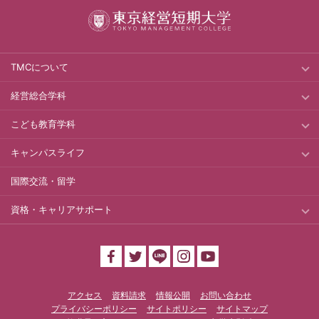
TMCについて
経営総合学科
こども教育学科
キャンパスライフ
国際交流・留学
資格・キャリアサポート
アクセス
資料請求
情報公開
お問い合わせ
プライバシーポリシー
サイトポリシー
サイトマップ