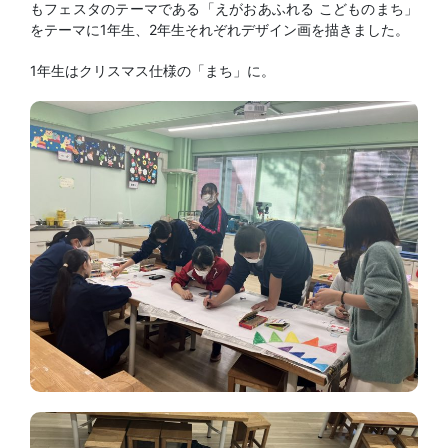
もフェスタのテーマである「えがおあふれる こどものまち」
をテーマに1年生、2年生それぞれデザイン画を描きました。
1年生はクリスマス仕様の「まち」に。