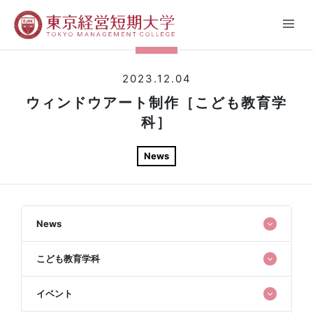
2023.12.04
ウィンドウアート制作［こども教育学
科］
News
News
こども教育学科
イベント