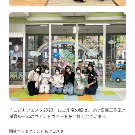
「こどもフェスタ2023」にご来場の際は、ぜひ図画工作室と
保育ルームのウィンドウアートをご覧くださいませ。
関連するタグ：
こどもフェスタ