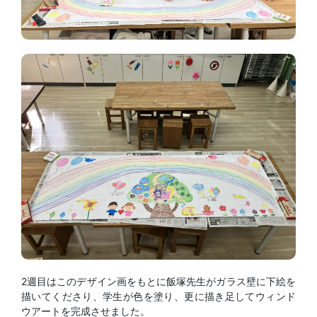
2週目はこのデザイン画をもとに飯塚先生がガラス壁に下絵を
描いてくださり、学生が色を塗り、更に描き足してウィンド
ウアートを完成させました。