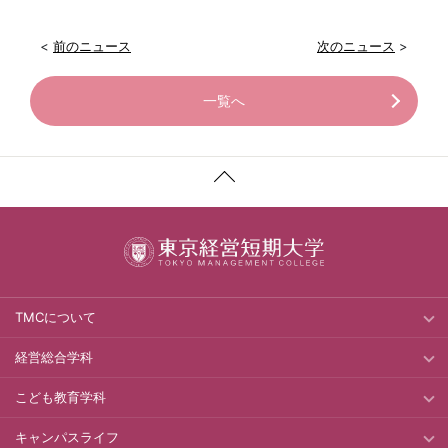
<
前のニュース
次のニュース
>
一覧へ
TMCについて
経営総合学科
こども教育学科
キャンパスライフ