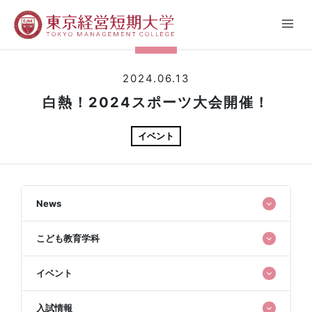
2024.06.13
白熱！2024スポーツ大会開催！
イベント
News
こども教育学科
イベント
入試情報