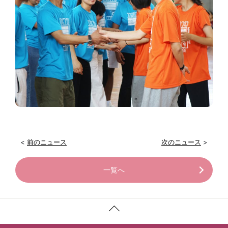
<
前のニュース
次のニュース
>
一覧へ