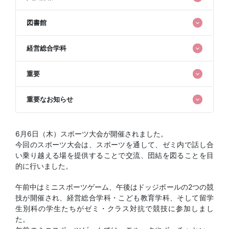
図書館
経営総合学科
重要
重要なお知らせ
6月6日（木）スポーツ大会が開催されました。
今回のスポーツ大会は、スポーツを通して、ゼミ内で話し合
い乗り越える場を提供することで交流、団結を図ることを目
的に行いました。
午前中はミニスポーツゲーム、午後はドッジボールの2つの競
技が開催され、経営総合学科・こども教育学科、そして留学
生別科の学生たちがゼミ・クラス対抗で競技に参加しまし
た。