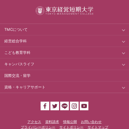
TMCについて
経営総合学科
こども教育学科
キャンパスライフ
国際交流・留学
資格・キャリアサポート
アクセス
資料請求
情報公開
お問い合わせ
プライバシーポリシー
サイトポリシー
サイトマップ