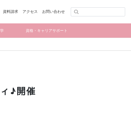
資料請求
アクセス
お問い合わせ
留学
資格・キャリアサポート
ィ♪開催