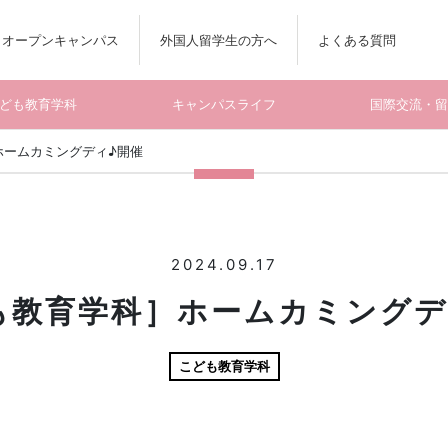
オープンキャンパス
外国人留学生の方へ
よくある質問
ども教育学科
キャンパスライフ
国際交流・
ホームカミングディ♪開催
2024.09.17
も教育学科］ホームカミングデ
こども教育学科