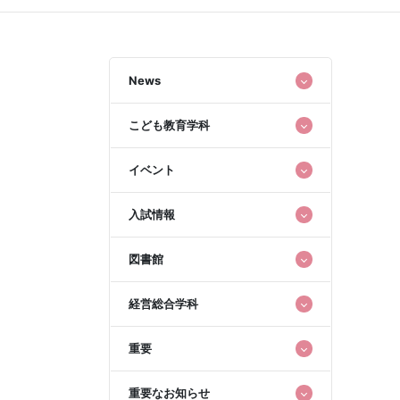
News
こども教育学科
イベント
入試情報
図書館
経営総合学科
重要
重要なお知らせ