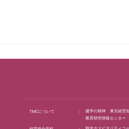
建学の精神
東京経営
TMCについて
教育研究情報センター
観光ホスピタリティコ
経営総合学科