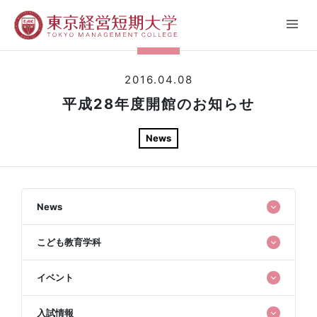
2016.04.08
平成28年度開館のお知らせ
News
News
こども教育学科
イベント
入試情報