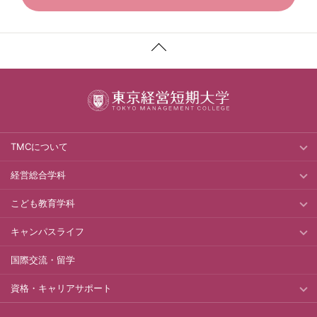
TMCについて
経営総合学科
こども教育学科
キャンパスライフ
国際交流・留学
資格・キャリアサポート