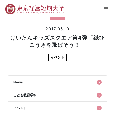
2017.06.10
けいたんキッズスクエア第4弾「紙ひ
こうきを飛ばそう！」
イベント
News
こども教育学科
イベント