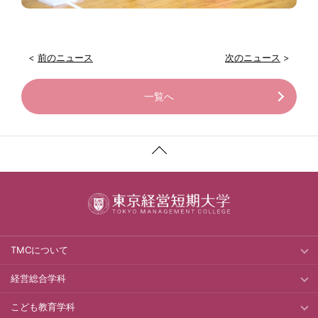
<
前のニュース
次のニュース
>
一覧へ
TMCについて
経営総合学科
こども教育学科