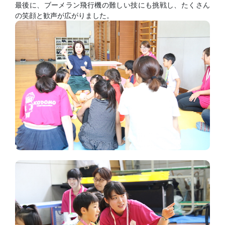
最後に、ブーメラン飛行機の難しい技にも挑戦し、たくさん
の笑顔と歓声が広がりました。