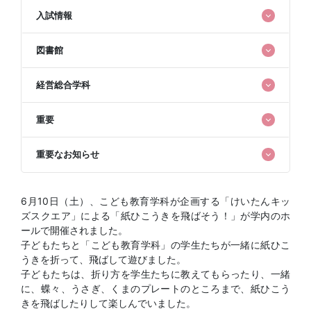
入試情報
図書館
経営総合学科
重要
重要なお知らせ
6月10日（土）、こども教育学科が企画する「けいたんキッ
ズスクエア」による「紙ひこうきを飛ばそう！」が学内のホ
ールで開催されました。
子どもたちと「こども教育学科」の学生たちが一緒に紙ひこ
うきを折って、飛ばして遊びました。
子どもたちは、折り方を学生たちに教えてもらったり、一緒
に、蝶々、うさぎ、くまのプレートのところまで、紙ひこう
きを飛ばしたりして楽しんでいました。