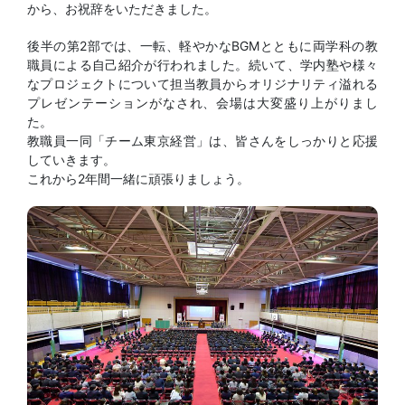
から、お祝辞をいただきました。
後半の第2部では、一転、軽やかなBGMとともに両学科の教
職員による自己紹介が行われました。続いて、学内塾や様々
なプロジェクトについて担当教員からオリジナリティ溢れる
プレゼンテーションがなされ、会場は大変盛り上がりまし
た。
教職員一同「チーム東京経営」は、皆さんをしっかりと応援
していきます。
これから2年間一緒に頑張りましょう。