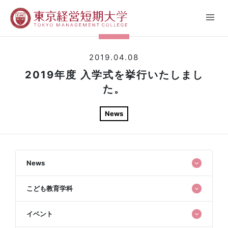
2019.04.08
2019年度 入学式を挙行いたしまし
た。
News
News
こども教育学科
イベント