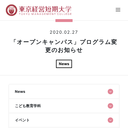
2020.02.27
「オープンキャンパス」プログラム変
更のお知らせ
News
News
こども教育学科
イベント