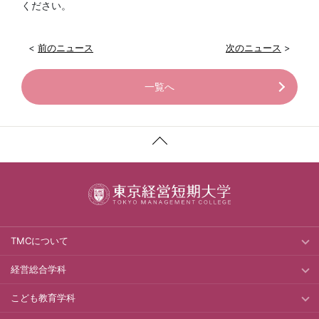
ください。
<
前のニュース
次のニュース
>
一覧へ
TMCについて
経営総合学科
こども教育学科