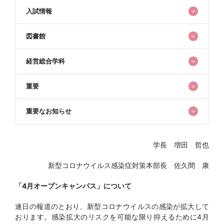
入試情報
図書館
経営総合学科
重要
重要なお知らせ
学長 増田 哲也
新型コロナウイルス感染症対策本部長 佐久間 康
「4月オープンキャンパス」について
連日の報道のとおり、新型コロナウイルスの感染が拡大して
おります。感染拡大のリスクを可能な限り抑えるために4月