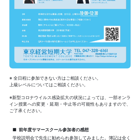
※ 全日程に参加できない方はご相談ください。
上級レベルについてはご相談ください。
※新型コロナウイルス感染拡大の状況によっては、一部オンラ
イン授業への変更・延期・中止等の可能性もありますので、
ご了承ください。
前年度サマースクール参加者の感想
学校説明会で先生に勧められ参加してみました。簿記は全く