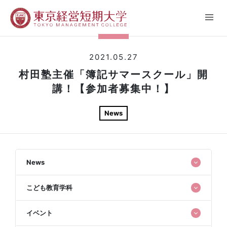
2021.05.27
村田塾主催「簿記サマースクール」開
講！【参加者募集中！】
News
News
こども教育学科
イベント