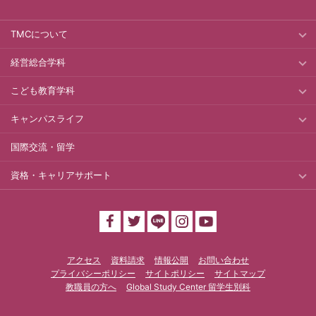
TMCについて
経営総合学科
こども教育学科
キャンパスライフ
国際交流・留学
資格・キャリアサポート
アクセス
資料請求
情報公開
お問い合わせ
プライバシーポリシー
サイトポリシー
サイトマップ
教職員の方へ
Global Study Center 留学生別科