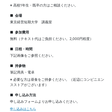
※ 高校1年生・既卒の方はご相談ください。
会場
東京経営短期大学 講義室
参加費用
無料（テキスト代はご負担ください。2,000円程度）
日程・時間
下記画像をご参照ください。
持参物
筆記用具・電卓
※ 必要な方は昼食をご持参ください。（近辺にコンビニエン
スストアがございます）
申し込み方法
申し込みフォームよりお申し込みください。
申し込みはこちら