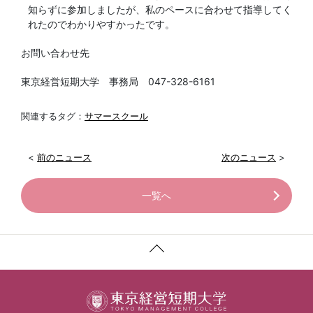
知らずに参加しましたが、私のペースに合わせて指導してく
れたのでわかりやすかったです。
お問い合わせ先
東京経営短期大学 事務局 047-328-6161
関連するタグ：
サマースクール
<
前のニュース
次のニュース
>
一覧へ