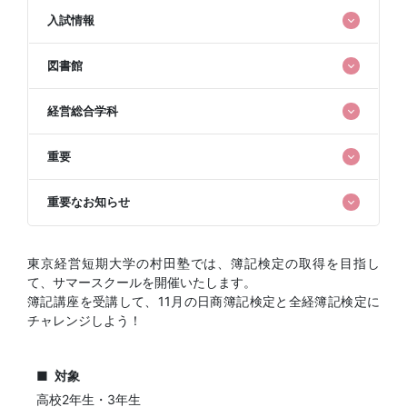
入試情報
図書館
経営総合学科
重要
重要なお知らせ
東京経営短期大学の村田塾では、簿記検定の取得を目指し
て、サマースクールを開催いたします。
簿記講座を受講して、11月の日商簿記検定と全経簿記検定に
チャレンジしよう！
対象
高校2年生・3年生