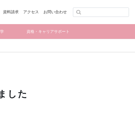
資料請求
アクセス
お問い合わせ
留学
資格・キャリアサポート
ました