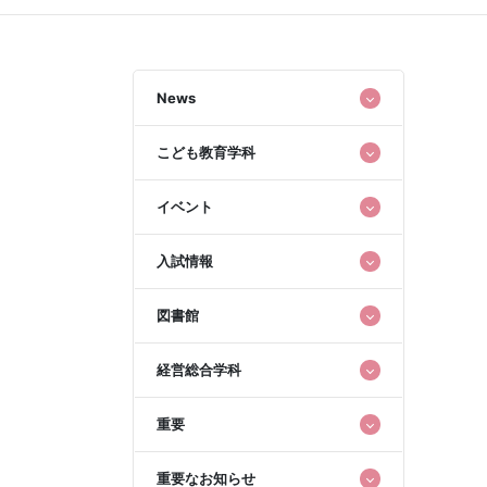
News
こども教育学科
イベント
入試情報
図書館
経営総合学科
重要
重要なお知らせ