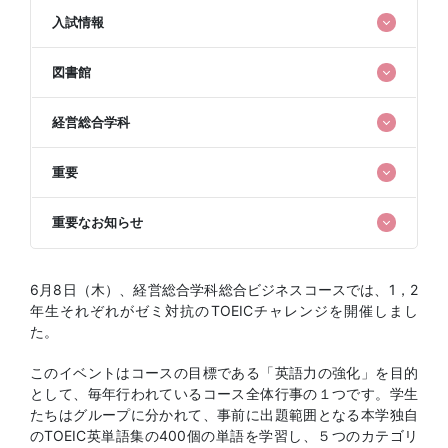
入試情報
図書館
経営総合学科
重要
重要なお知らせ
6月8日（木）、経営総合学科総合ビジネスコースでは、1，2
年生それぞれがゼミ対抗のTOEICチャレンジを開催しまし
た。
このイベントはコースの目標である「英語力の強化」を目的
として、毎年行われているコース全体行事の１つです。学生
たちはグループに分かれて、事前に出題範囲となる本学独自
のTOEIC英単語集の400個の単語を学習し、５つのカテゴリ