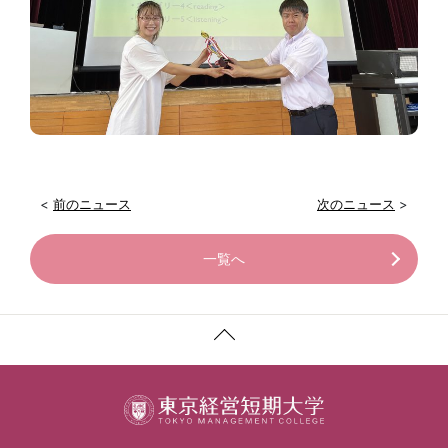
<
前のニュース
次のニュース
>
一覧へ