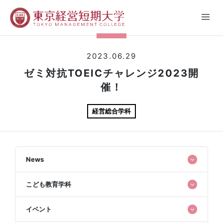
2023.06.29
ゼミ対抗TOEICチャレンジ2023開
催！
経営総合学科
News
こども教育学科
イベント