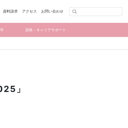
資料請求
アクセス
お問い合わせ
留学
資格・キャリアサポート
25」