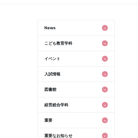
News
こども教育学科
イベント
入試情報
図書館
経営総合学科
重要
重要なお知らせ