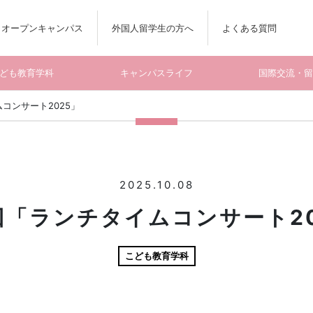
オープンキャンパス
外国人留学生の方へ
よくある質問
ども教育学科
キャンパスライフ
国際交流・
コンサート2025」
2025.10.08
回「ランチタイムコンサート20
こども教育学科