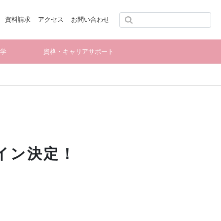
資料請求
アクセス
お問い合わせ
留学
資格・キャリアサポート
イン決定！