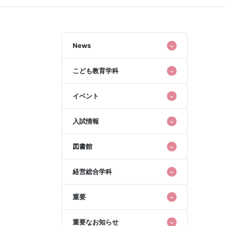
News
こども教育学科
イベント
入試情報
図書館
経営総合学科
重要
重要なお知らせ