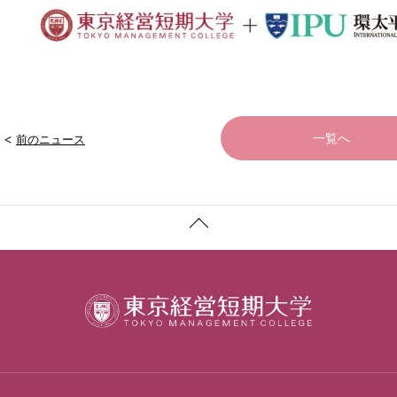
<
一覧へ
前のニュース