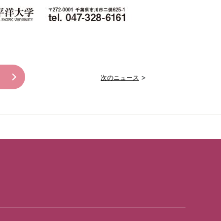
>
次のニュース