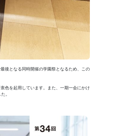
で最後となる同時開催の学園祭となるため、この
折衷色を起用しています。また、一期一会にかけ
した。