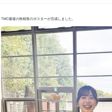
TMC最後の秋桜祭のポスターが完成しました。