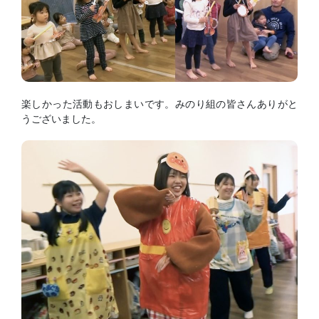
楽しかった活動もおしまいです。みのり組の皆さんありがと
うございました。