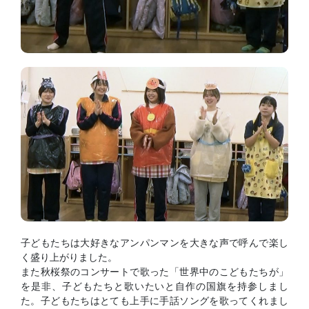
子どもたちは大好きなアンパンマンを大きな声で呼んで楽し
く盛り上がりました。
また秋桜祭のコンサートで歌った「世界中のこどもたちが」
を是非、子どもたちと歌いたいと自作の国旗を持参しまし
た。子どもたちはとても上手に手話ソングを歌ってくれまし