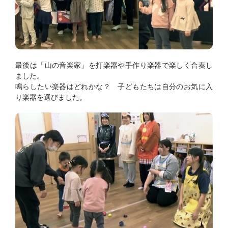
最後は「山の音楽家」を打楽器や手作り楽器で楽しく合奏し
ました。
鳴らしたい楽器はどれかな？ 子どもたちは自分のお気に入
り楽器を選びました。