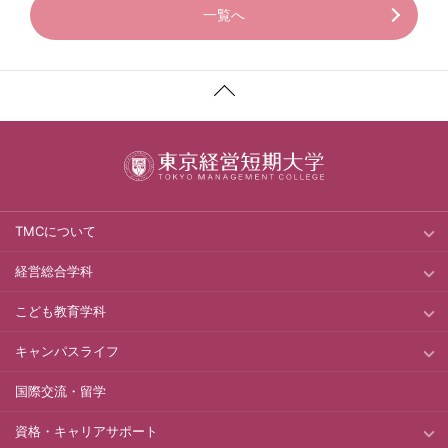
一覧へ
TMCについて
経営総合学科
こども教育学科
キャンパスライフ
国際交流・留学
資格・キャリアサポート