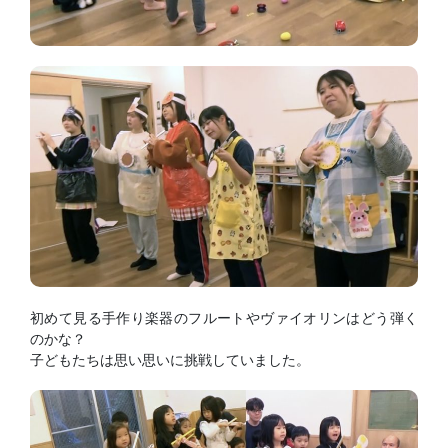
初めて見る手作り楽器のフルートやヴァイオリンはどう弾く
のかな？
子どもたちは思い思いに挑戦していました。