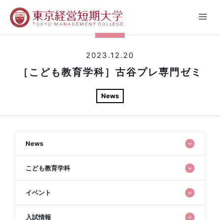
2023.12.20
［こども教育学科］古谷プレ専門ゼミ
News
News
こども教育学科
イベント
入試情報