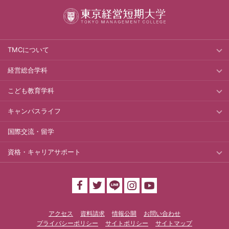
TMCについて
経営総合学科
こども教育学科
キャンパスライフ
国際交流・留学
資格・キャリアサポート
アクセス
資料請求
情報公開
お問い合わせ
プライバシーポリシー
サイトポリシー
サイトマップ