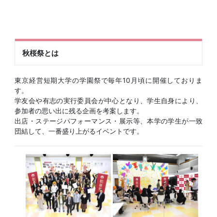
秋桜祭とは
東京経営短期大学の学園祭で毎年10月頃に開催しておりま
す。
学友会や有志の実行委員会が中心となり、学生自身により、
参加者の思い出に残る企画を考案します。
出店・ステージパフォーマンス・展示等、本学の学生が一致
団結して、一番盛り上がるイベントです。