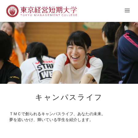
キャンパスライフ
ＴＭＣで創られるキャンパスライフ、あなたの未来。
夢を追いかけ、輝いている学生を紹介します。