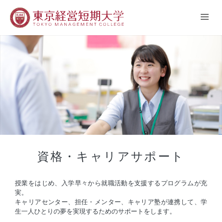
資格・キャリアサポート
授業をはじめ、入学早々から就職活動を支援するプログラムが充
実。
キャリアセンター、担任・メンター、キャリア塾が連携して、学
生一人ひとりの夢を実現するためのサポートをします。