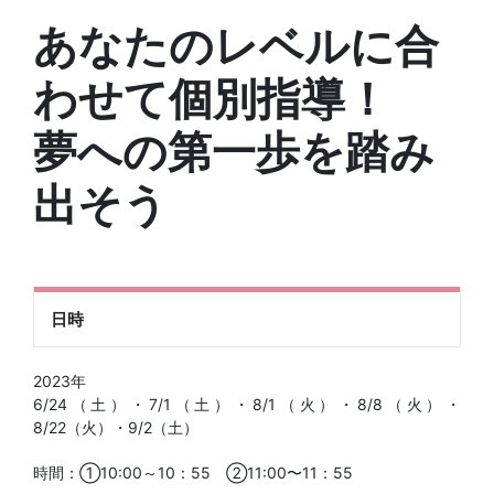
あなたのレベルに合
わせて個別指導！
夢への第一歩を踏み
出そう
日時
2023年
6/24（土）・7/1（土）・8/1（火）・8/8（火）・
8/22（火）・9/2（土）
時間：①10:00～10：55 ②11:00〜11：55