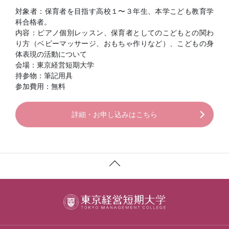
対象者：保育者を目指す高校１〜３年生、本学こども教育学
科合格者。
内容：ピアノ個別レッスン、保育者としてのこどもとの関わ
り方（ベビーマッサージ、おもちゃ作りなど）、こどもの身
体表現の活動について
会場：東京経営短期大学
持参物：筆記用具
参加費用：無料
詳細・お申し込みはこちら