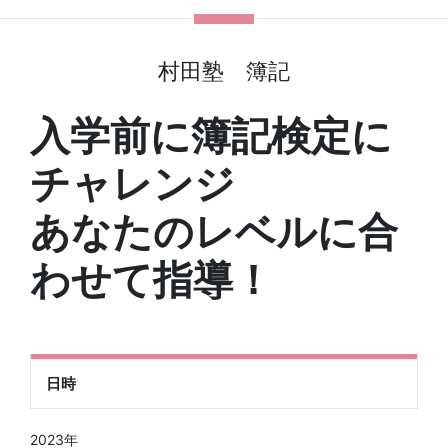
村田塾 簿記
入学前に簿記検定に
チャレンジ
あなたのレベルに合
わせて指導！
日時
2023年