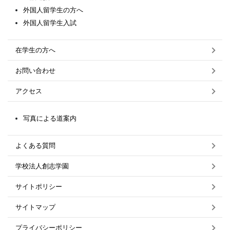
外国人留学生の方へ
外国人留学生入試
在学生の方へ
お問い合わせ
アクセス
写真による道案内
よくある質問
学校法人創志学園
サイトポリシー
サイトマップ
プライバシーポリシー