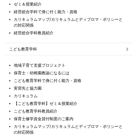
ゼミ＆授業紹介
経営総合学科で身に付く能力・資格
カリキュラムマップ/カリキュラムとディプロマ・ポリシーと
の対応関係
経営総合学科教員紹介
こども教育学科
地域子育て支援プロジェクト
保育士・幼稚園教諭になるには
こども教育学科で身に付く能力・資格
実習先と協力園
カリキュラム
【こども教育学科】ゼミ＆授業紹介
こども教育学科教員紹介
保育士修学資金貸付制度のご案内
カリキュラムマップ/カリキュラムとディプロマ・ポリシーと
の対応関係