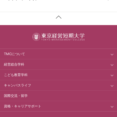
TMCについて
経営総合学科
こども教育学科
キャンパスライフ
国際交流・留学
資格・キャリアサポート