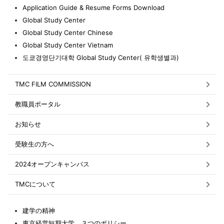
Application Guide & Resume Forms Download
Global Study Center
Global Study Center Chinese
Global Study Center Vietnam
도쿄경영단기대학 Global Study Center( 유학생별과)
TMC FILM COMMISSION
教職員ポータル
お知らせ
受験生の方へ
2024オープンキャンパス
TMCについて
建学の精神
東京経営短期大学 ３つのポリシー