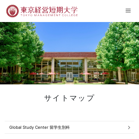
サイトマップ
Global Study Center 留学生別科