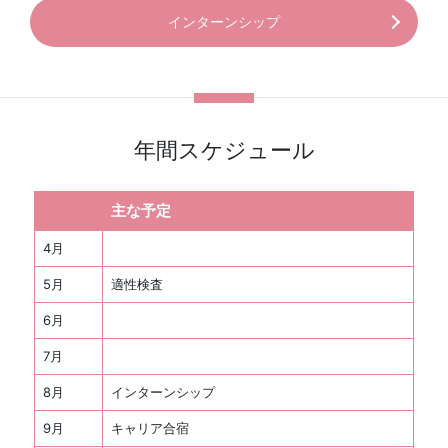
インターンシップ
年間スケジュール
主な予定
4月
5月
適性検査
6月
7月
8月
インターンシップ
9月
キャリア合宿