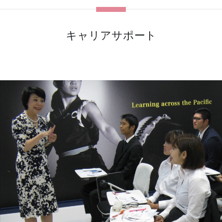
キャリアサポート