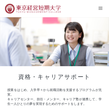
資格・キャリアサポート
授業をはじめ、入学早々から就職活動を支援するプログラムが充
実。
キャリアセンター、担任・メンター、キャリア塾が連携して、学
生一人ひとりの夢を実現するためのサポートをします。