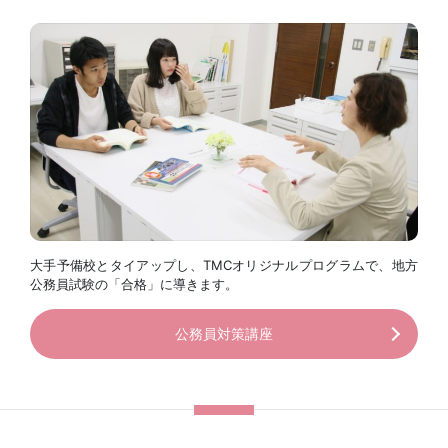
大手予備校とタイアップし、TMCオリジナルプログラムで、地方
公務員試験の「合格」に導きます。
公務員対策講座