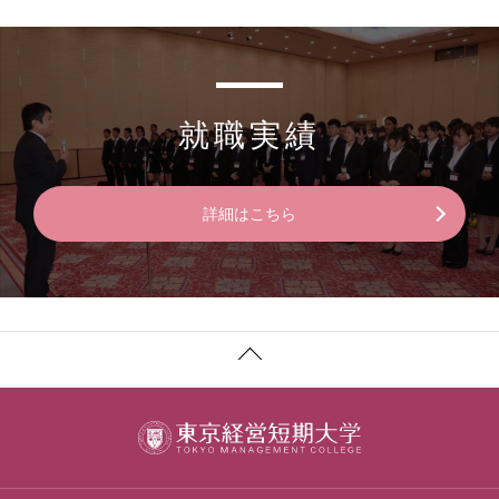
就職実績
詳細はこちら