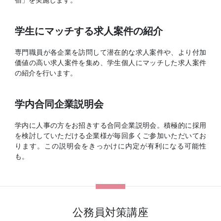
学生にマッチする求人案件の紹介
専門職員が各企業を訪問して潜在的な求人案件や、より付加
価値の高い求人案件を集め、学生個人にマッチした求人案件
の紹介を行います。
学内合同企業説明会
学内に人事の方をお招きする合同企業説明会。
積極的に採用
を検討していただける企業様が毎回多くご参加いただいてお
ります。この説明会をきっかけに内定が有利になる可能性
も。
公務員対策講座