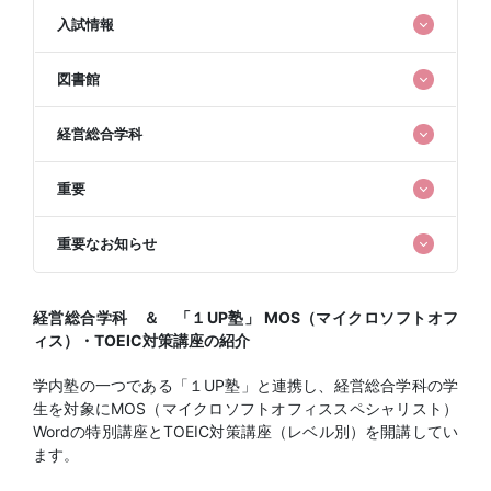
入試情報
図書館
経営総合学科
重要
重要なお知らせ
経営総合学科 ＆ 「１UP塾」 MOS（マイクロソフトオフ
ィス）・TOEIC対策講座の紹介
学内塾の一つである「１UP塾」と連携し、経営総合学科の学
生を対象にMOS（マイクロソフトオフィススペシャリスト）
Wordの特別講座とTOEIC対策講座（レベル別）を開講してい
ます。