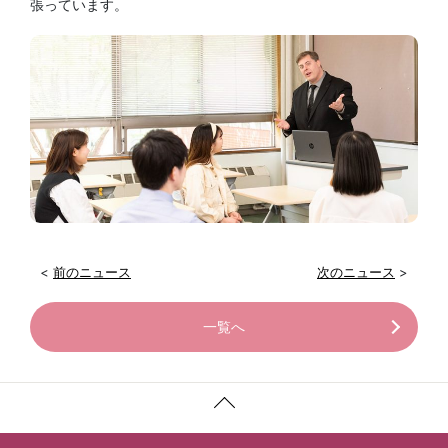
張っています。
<
前のニュース
次のニュース
>
一覧へ