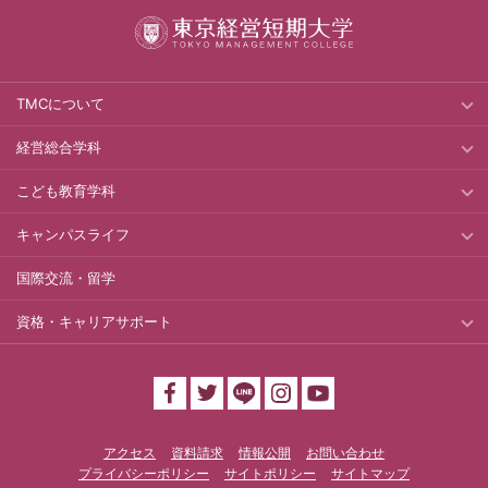
TMCについて
経営総合学科
こども教育学科
キャンパスライフ
国際交流・留学
資格・キャリアサポート
アクセス
資料請求
情報公開
お問い合わせ
プライバシーポリシー
サイトポリシー
サイトマップ