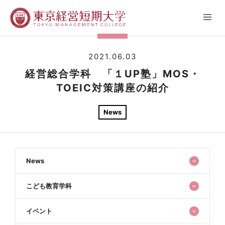
2021.06.03
経営総合学科 「１UP塾」MOS・
TOEIC対策講座の紹介
News
News
こども教育学科
イベント