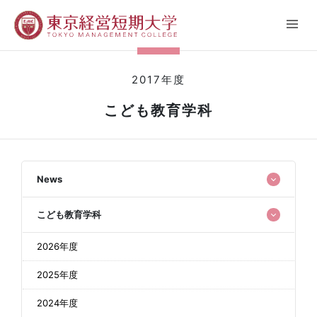
2017年度
こども教育学科
News
こども教育学科
2026年度
2025年度
2024年度