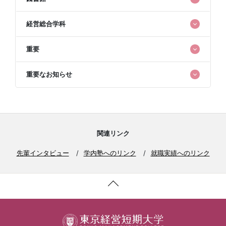
経営総合学科
重要
重要なお知らせ
関連リンク
先輩インタビュー
学内塾へのリンク
就職実績へのリンク