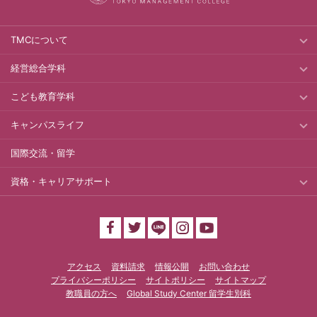
TMCについて
経営総合学科
こども教育学科
キャンパスライフ
国際交流・留学
資格・キャリアサポート
アクセス
資料請求
情報公開
お問い合わせ
プライバシーポリシー
サイトポリシー
サイトマップ
教職員の方へ
Global Study Center 留学生別科