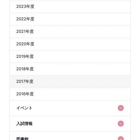
2023年度
2022年度
2021年度
2020年度
2019年度
2018年度
2017年度
2016年度
イベント
入試情報
図書館