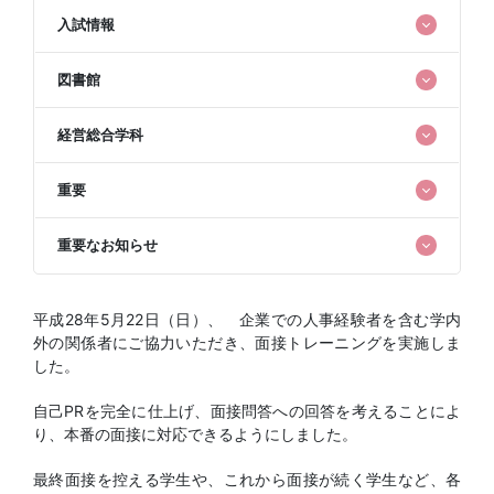
入試情報
図書館
経営総合学科
重要
重要なお知らせ
平成28年5月22日（日）、 企業での人事経験者を含む学内
外の関係者にご協力いただき、面接トレーニングを実施しま
した。
自己PRを完全に仕上げ、面接問答への回答を考えることによ
り、本番の面接に対応できるようにしました。
最終面接を控える学生や、これから面接が続く学生など、各