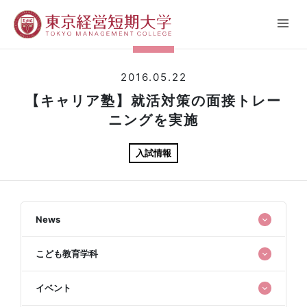
2016.05.22
【キャリア塾】就活対策の面接トレー
ニングを実施
入試情報
News
こども教育学科
イベント