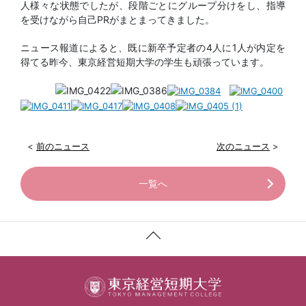
人様々な状態でしたが、段階ごとにグループ分けをし、指導
を受けながら自己PRがまとまってきました。
ニュース報道によると、既に新卒予定者の4人に1人が内定を
得てる昨今、東京経営短期大学の学生も頑張っています。
<
前のニュース
次のニュース
>
一覧へ