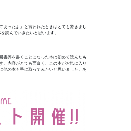
てあったよ」と言われたときはとても驚きまし
本を読んでいきたいと思います。
回書評を書くことになった本は初めて読んだも
す。内容がとても面白く、この本がお気に入り
に他の本も手に取ってみたいと思いました。あ