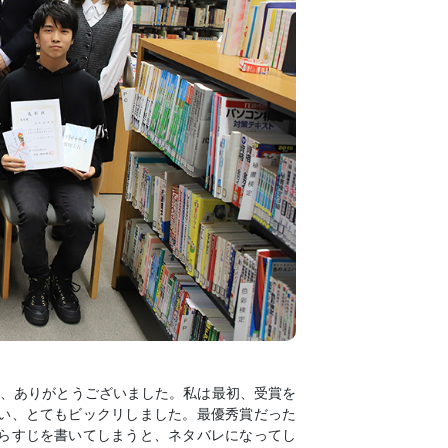
き、ありがとうございました。私は最初、受賞を
い、とてもビックリしました。最優秀賞だった
らすじを書いてしまうと、ネタバレになってし