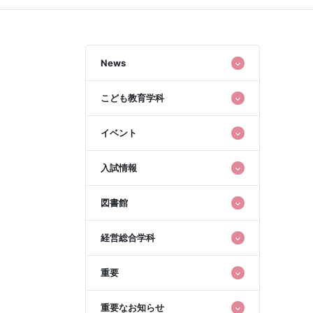
News
こども教育学科
イベント
入試情報
図書館
経営総合学科
重要
重要なお知らせ