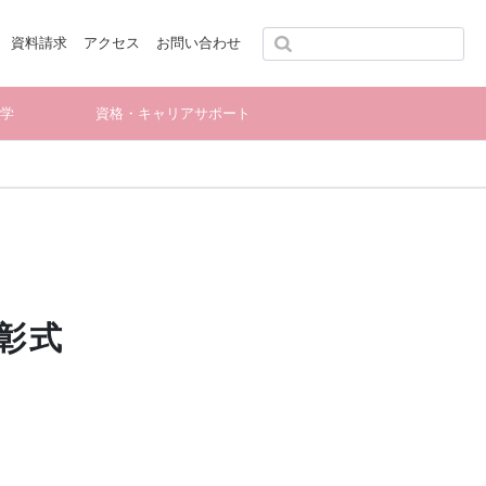
資料請求
アクセス
お問い合わせ
留学
資格・キャリアサポート
彰式