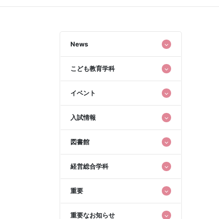
News
こども教育学科
イベント
入試情報
図書館
経営総合学科
重要
重要なお知らせ