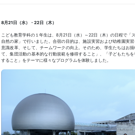
8月21日（水）・22日（木）
こども教育学科の１年生は、8月21日（水）～22日（木）の日程で「
自然の家」で行いました。合宿の目的は、施設実習および幼稚園実習
意識改革、そして、チームワークの向上。そのため、学生たちはお揃
て、集団活動の基本的な行動規範を修得すること」、「子どもたちを
すること」をテーマに様々なプログラムを体験しました。