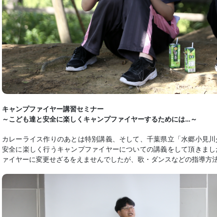
キャンプファイヤー講習セミナー
～こども達と安全に楽しくキャンプファイヤーするためには…～
カレーライス作りのあとは特別講義、そして、千葉県立「水郷小見川
安全に楽しく行うキャンプファイヤーについての講義をして頂きまし
ァイヤーに変更せざるをえませんでしたが、歌・ダンスなどの指導方