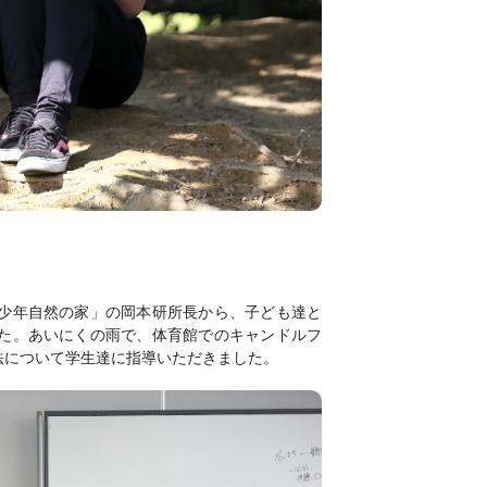
少年自然の家」の岡本研所長から、子ども達と
た。あいにくの雨で、体育館でのキャンドルフ
法について学生達に指導いただきました。