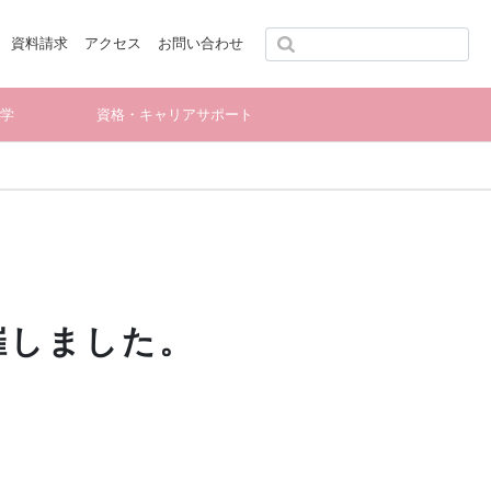
資料請求
アクセス
お問い合わせ
留学
資格・キャリアサポート
催しました。