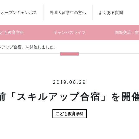
オープンキャンパス
外国人留学生の方へ
よくある質問
ども教育学科
キャンパスライフ
国際交流・
ルアップ合宿」を開催しました。
2019.08.29
前「スキルアップ合宿」を開
こども教育学科