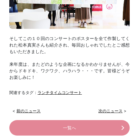
そしてこの１０回のコンサートのポスターを全て作製してく
れた松本真実さんも紹介され、毎回おしゃれでしたとご感想
もいただきました。
来年度は、またどのような企画になるかわかりませんが、今
からドキドキ、ワクワク、ハラハラ・・・です。皆様どうぞ
お楽しみに！
関連するタグ：
ランチタイムコンサート
<
前のニュース
次のニュース
>
一覧へ