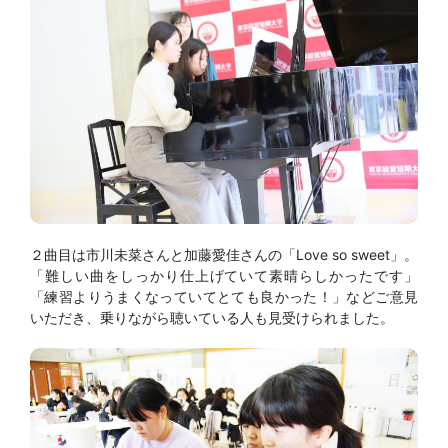
２曲目は市川未菜さんと加藤愛佳さんの「Love so sweet」。
「難しい曲をしっかり仕上げていて素晴らしかったです」
「練習よりうまくなっていてとても良かった！」などご意見
いただき、乗りながら聴いている人も見受けられました。