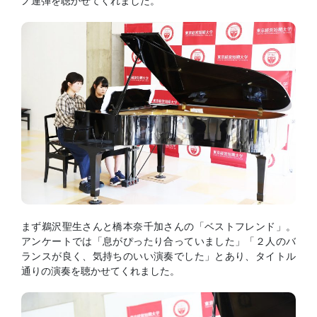
ノ連弾を聴かせてくれました。
まず鵜沢聖生さんと橋本奈千加さんの「ベストフレンド」。
アンケートでは「息がぴったり合っていました」「２人のバ
ランスが良く、気持ちのいい演奏でした」とあり、タイトル
通りの演奏を聴かせてくれました。