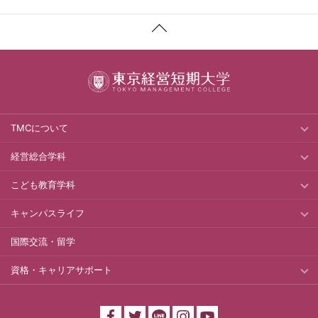
TMCについて
経営総合学科
こども教育学科
キャンパスライフ
国際交流・留学
資格・キャリアサポート