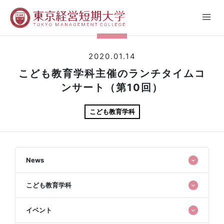
2020.01.14
こども教育学科主催のランチタイムコ
ンサート（第10回）
こども教育学科
News
こども教育学科
イベント