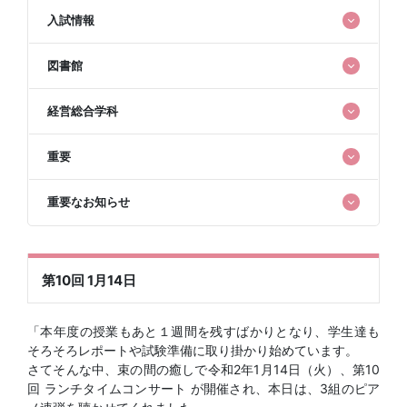
入試情報
図書館
経営総合学科
重要
重要なお知らせ
第10回 1月14日
「本年度の授業もあと１週間を残すばかりとなり、学生達も
そろそろレポートや試験準備に取り掛かり始めています。
さてそんな中、束の間の癒しで令和2年1月14日（火）、第10
回 ランチタイムコンサート が開催され、本日は、3組のピア