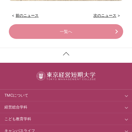
<
前のニュース
次のニュース
>
一覧へ
TMCについて
経営総合学科
こども教育学科
キャンパスライフ