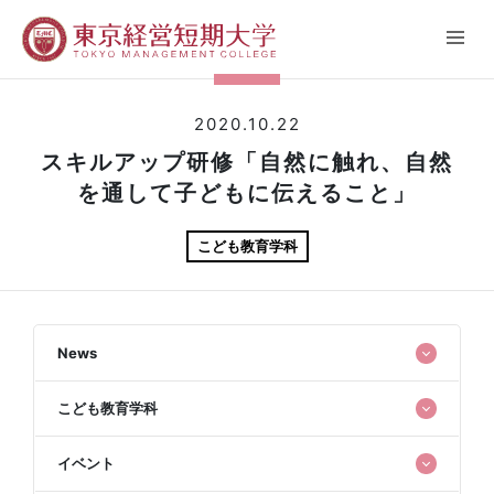
2020.10.22
スキルアップ研修「自然に触れ、自然
を通して子どもに伝えること」
こども教育学科
News
こども教育学科
イベント