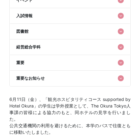
入試情報
図書館
経営総合学科
重要
重要なお知らせ
6月11日（金）、「観光ホスピタリティコース supported by
Hotel Okura」の学生は学外授業として、The Okura Tokyo人
事課の皆様による協力のもと、同ホテルの見学を行いまし
た。
公共交通機関の利用を避けるために、本学のバスで往復とも
に移動いたしました。