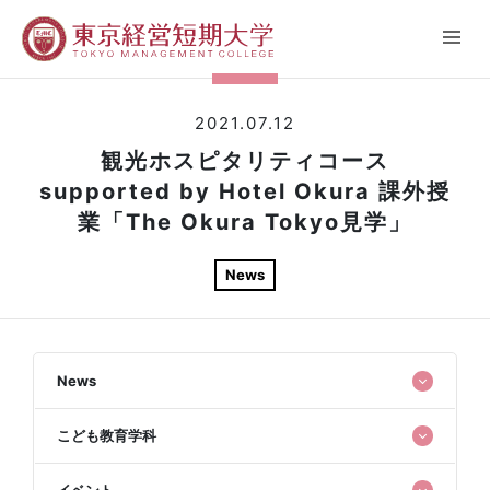
2021.07.12
観光ホスピタリティコース
supported by Hotel Okura 課外授
業「The Okura Tokyo見学」
News
News
こども教育学科
イベント