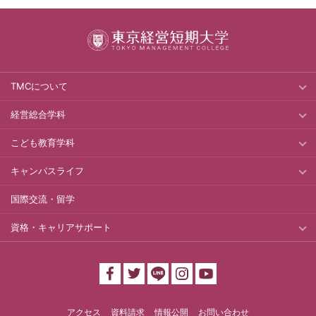
TMCについて
経営総合学科
こども教育学科
キャンパスライフ
国際交流・留学
資格・キャリアサポート
アクセス
資料請求
情報公開
お問い合わせ