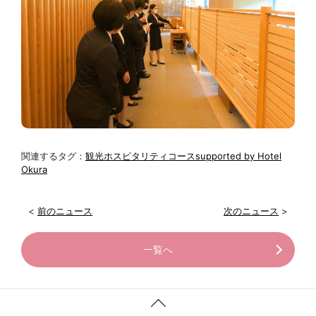
関連するタグ：
観光ホスピタリティコースsupported by Hotel
Okura
<
前のニュース
次のニュース
>
一覧へ